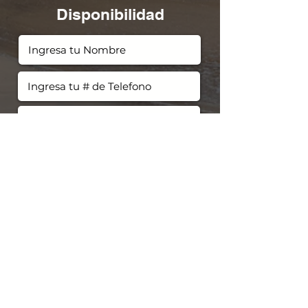
Disponibilidad