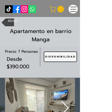
Atras
Apartamento en barrio
Manga
Precio 7 Personas
Disponibilidad
Desde
$390.000