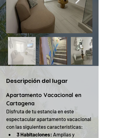
Descripción del lugar
Apartamento Vacacional en 
Cartagena
Disfruta de tu estancia en este 
espectacular apartamento vacacional 
con las siguientes características:
3 Habitaciones:
 Amplias y 