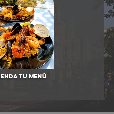
ENDA TU MENÚ