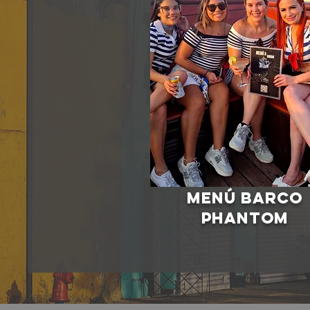
Menú Barco
Phantom