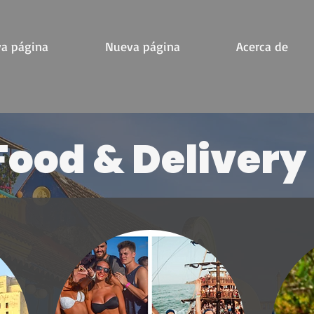
a página
Nueva página
Acerca de
Food & Delivery