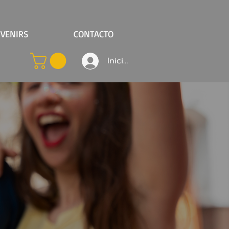
VENIRS
CONTACTO
Iniciar sesión