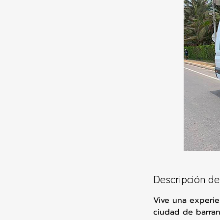
Descripción del
Vive una experie
ciudad de barranq