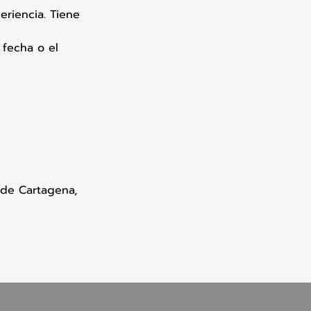
eriencia. Tiene
 fecha o el
 de Cartagena,