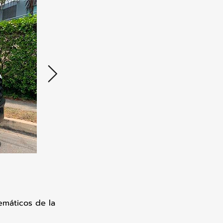
emáticos de la