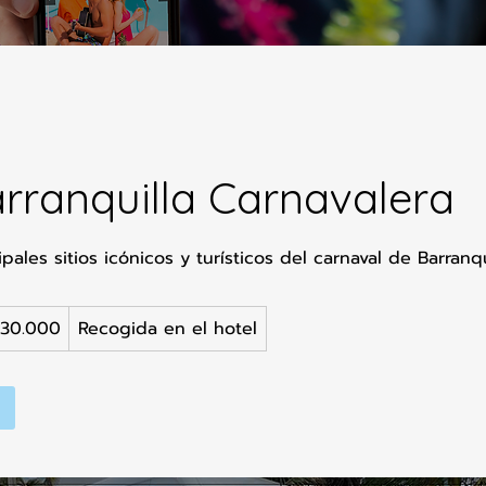
rranquilla Carnavalera
ipales sitios icónicos y turísticos del carnaval de Barranqu
330.000
Recogida en el hotel