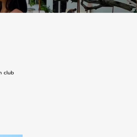
h club