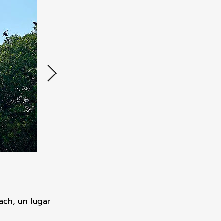
ach, un lugar