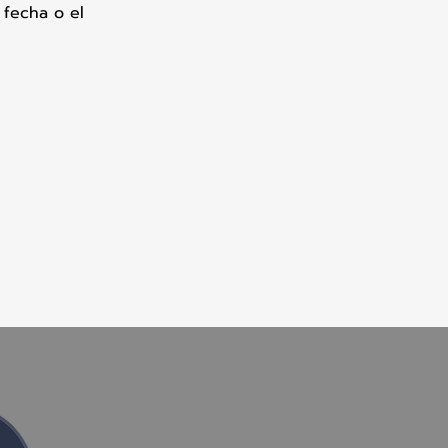
 fecha o el