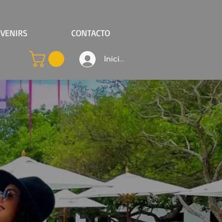
VENIRS
CONTACTO
Iniciar sesión