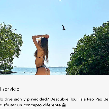
 servicio
o diversión y privacidad? Descubre Tour Isla Pao Pao Be
disfrutar un concepto diferente.🏝