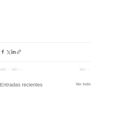
Ver todo
Entradas recientes